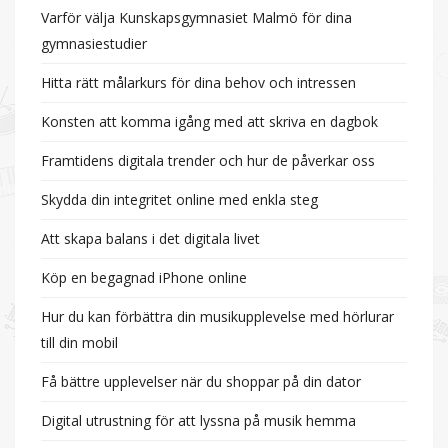
Varför välja Kunskapsgymnasiet Malmö för dina
gymnasiestudier
Hitta rätt målarkurs för dina behov och intressen
Konsten att komma igång med att skriva en dagbok
Framtidens digitala trender och hur de påverkar oss
Skydda din integritet online med enkla steg
Att skapa balans i det digitala livet
Köp en begagnad iPhone online
Hur du kan förbättra din musikupplevelse med hörlurar
till din mobil
Få bättre upplevelser när du shoppar på din dator
Digital utrustning för att lyssna på musik hemma